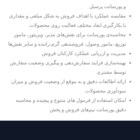
و پورسانت پرسنل
مقایسه عملکرد با اهداف فروش به شکل مبلغی و مقداری
با بکارگیری ابعاد مختلف فعالیت روی محصولات
محاسبه‌ی پورسانت برای نقش‌های مدیر، ویزیتور، مامور
توزیع، مامور وصول، فروشندهی گرم،راننده و سایر نقش‌ها
مدیریت و ارزیابی عملکرد کارکنان فروش
بهینه‌‌‌سازی فرایند سفارش‌دهی و پیگیری وضعیت سفارش
توسط مشتری
ارائه اطالعات دقیق و به موقع از وضعیت فروش و میزان
سودآوری محصولات
امکان استفاده از فرمول های متنوع و پیچیده و محاسبه
دقیق پورسانت تیم‌های فروش و پخش