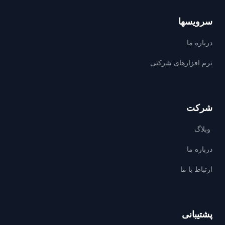
سرویسها
درباره ما
نرم افزارهای شرکتی
شرکت
وبلاگ
درباره ما
ارتباط با ما
پشتیبانی