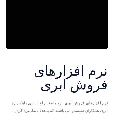
نرم افزارهای
فروش ابری
نرم افزارهای فروش ابری
، ازجمله نرم افزارهای راهکاران
ابری همکاران سیستم می باشند که با هدف مکانیزه کردن