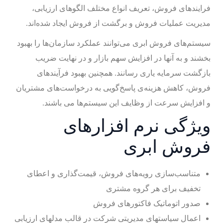
فرایندهای فروش، تعریف انواع مختلف الگوهای ارزیابی،
مدیریت عملیات فروش و برگشت از فروش ایجاد شده‌اند.
سیستم‌های فروش ابری می‌توانند عملکرد سازمان‌ها را بهبود
بخشند و به آنها در افزایش سهم بازار و در نهایت ضریب
بازگشت سرمایه یاری رسانند. همچنین بهبود فرآیند‌‌‌های
فروش، کاهش هزینه‌ی پاسخ‌‌‌گویی به ‌‌‌درخواست‌های مشتریان
و افزایش سرعت از وظایف این سیستم‌ها می باشند.
ویژگی‌ نرم افزارهای
فروش ابری
متناسب‌سازی رویه‌های فروش، قیمت‌گذاری و اعطای
تخفیف برای هر گروه مشتری
صدور اتوماتیک فاکتورهای فروش
اعمال سیاستهای مدیریتی شرکت در قالب مدلهای ارزیابی