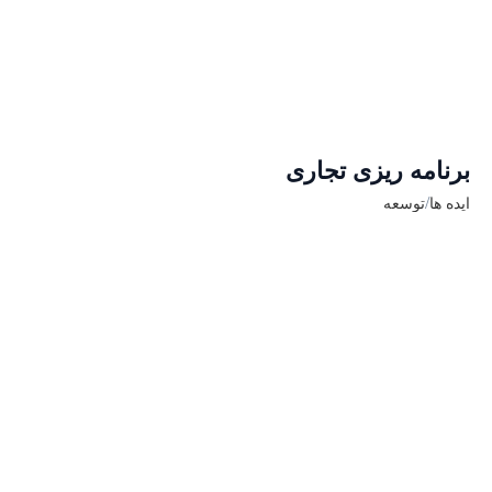
برنامه ریزی تجاری
/
ایده ها
توسعه