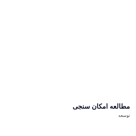
مطالعه امکان سنجی
توسعه