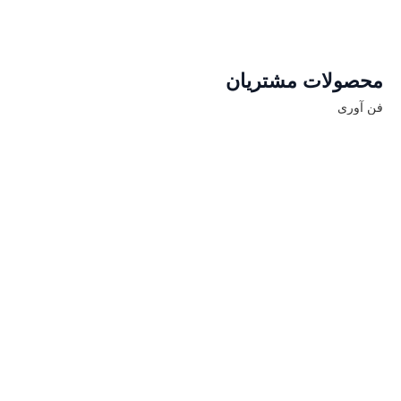
محصولات مشتریان
فن آوری