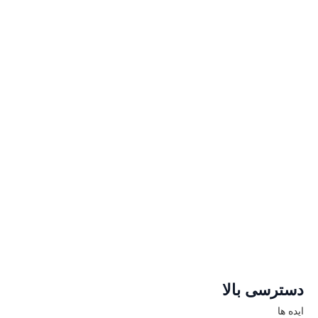
دسترسی بالا
ایده ها