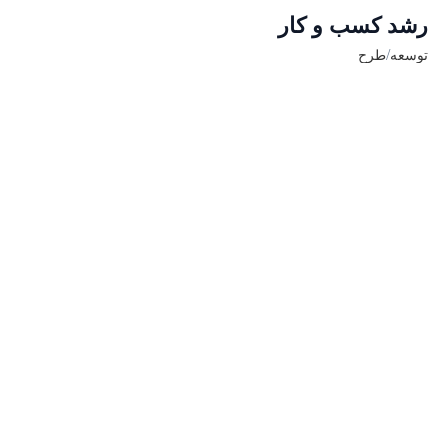
رشد کسب و کار
/
توسعه
طرح