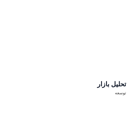
تحلیل بازار
توسعه