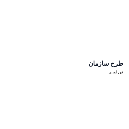
طرح سازمان
فن آوری