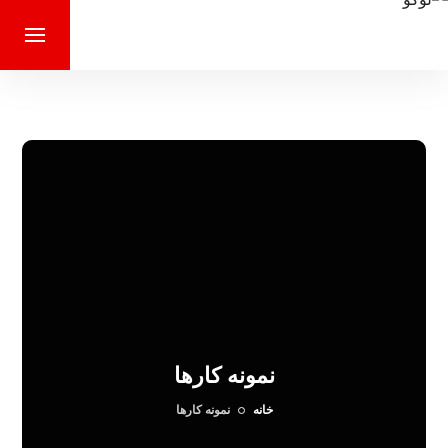
نمونه کارها
خانه
نمونه کارها