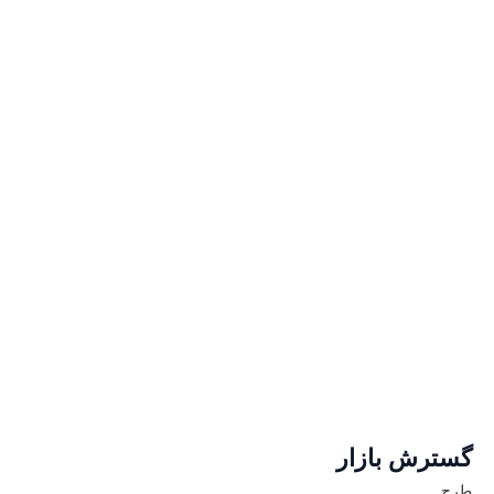
گسترش بازار
طرح