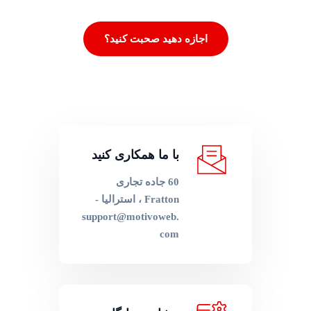
اجازه دهید صحبت کنید؟
با ما همکاری کنید
60 جاده تجاری
Fratton ، استرالیا -
support@motivoweb.
com