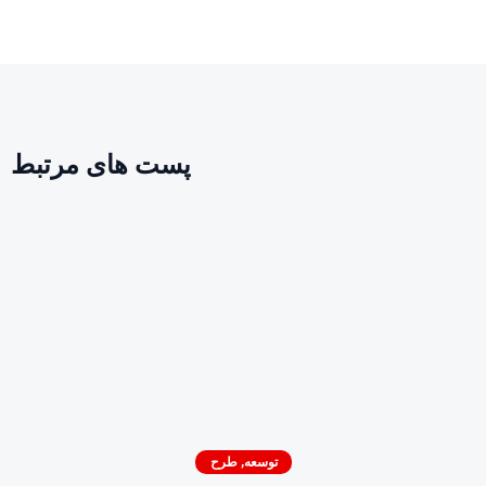
پست های مرتبط
توسعه
,
طرح