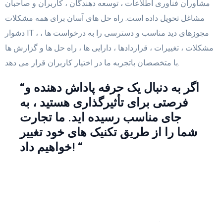
مشاوران فناوری اطلاعات ، توسعه دهندگان ، کاربران و صاحبان
مشاغل تحویل داده است. راه حل های آسان برای همه مشکلات
دشوار IT ، مجوزهای دید مناسب و دسترسی را به درخواست ها ،
مشکلات ، تغییرات ، قراردادها ، دارایی ها ، راه حل ها و گزارش ها
با متخصصان باتجربه ما در اختیار کاربران قرار می دهد.
“اگر به دنبال یک حرفه پاداش دهنده و
فرصتی برای تأثیرگذاری هستید ، به
جای مناسب رسیده اید. ما تجارت
شما را از طریق تکنیک های خود تغییر
خواهیم داد! “