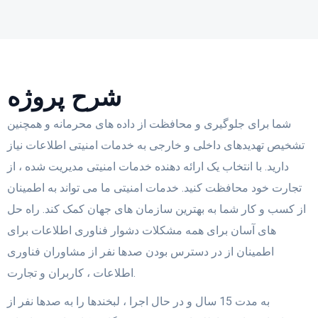
شرح پروژه
شما برای جلوگیری و محافظت از داده های محرمانه و همچنین
تشخیص تهدیدهای داخلی و خارجی به خدمات امنیتی اطلاعات نیاز
دارید. با انتخاب یک ارائه دهنده خدمات امنیتی مدیریت شده ، از
تجارت خود محافظت کنید. خدمات امنیتی ما می تواند به اطمینان
از کسب و کار شما به بهترین سازمان های جهان کمک کند. راه حل
های آسان برای همه مشکلات دشوار فناوری اطلاعات برای
اطمینان از در دسترس بودن صدها نفر از مشاوران فناوری
اطلاعات ، کاربران و تجارت.
به مدت 15 سال و در حال اجرا ، لبخندها را به صدها نفر از