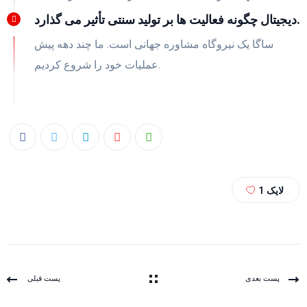
دیجیتال چگونه فعالیت ها بر تولید سنتی تأثیر می گذارد.
ساگا یک نیروگاه مشاوره جهانی است. ما چند دهه پیش
عملیات خود را شروع کردیم.
لایک
1
پست بعدی
پست قبلی