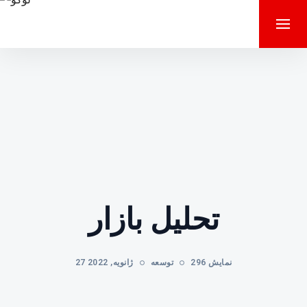
تحلیل بازار
296 نمایش
توسعه
27 ژانویه, 2022