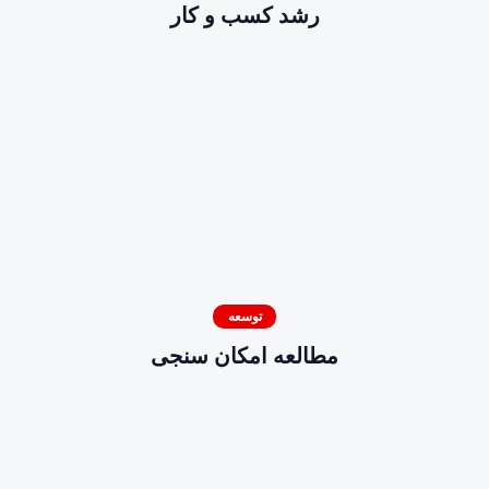
رشد کسب و کار
توسعه
مطالعه امکان سنجی