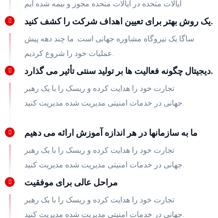
ایالات متحده در ایالات متحده مجوز و بیمه شده ایم
یک روش بهتر برای تعیین اهداف شرکت را کشف کنید.
ساگا یک نیروگاه مشاوره جهانی است. ما چند دهه پیش
عملیات خود را شروع کردیم.
دیجیتال چگونه فعالیت ها بر تولید سنتی تأثیر می گذارد.
تجارت خود را هدایت کرده و ریسک را با یک رهبر
جهانی در خدمات امنیتی مدیریت شده مدیریت کنید.
ما به سازمانها در هر اندازه آموزش ارائه می دهیم
تجارت خود را هدایت کرده و ریسک را با یک رهبر
جهانی در خدمات امنیتی مدیریت شده مدیریت کنید.
مراحل عالی برای موفقیت
تجارت خود را هدایت کرده و ریسک را با یک رهبر
جهانی در خدمات امنیتی مدیریت شده مدیریت کنید.