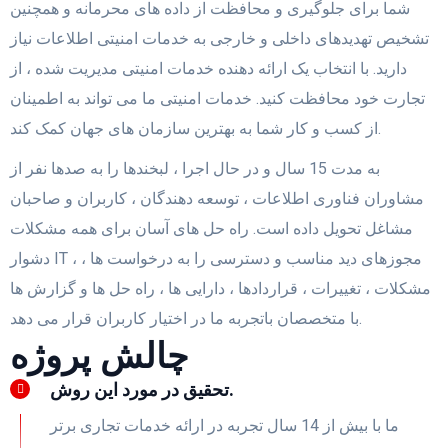
شما برای جلوگیری و محافظت از داده های محرمانه و همچنین
تشخیص تهدیدهای داخلی و خارجی به خدمات امنیتی اطلاعات نیاز
دارید. با انتخاب یک ارائه دهنده خدمات امنیتی مدیریت شده ، از
تجارت خود محافظت کنید. خدمات امنیتی ما می تواند به اطمینان
از کسب و کار شما به بهترین سازمان های جهان کمک کند.
به مدت 15 سال و در حال اجرا ، لبخندها را به صدها نفر از
مشاوران فناوری اطلاعات ، توسعه دهندگان ، کاربران و صاحبان
مشاغل تحویل داده است. راه حل های آسان برای همه مشکلات
دشوار IT ، مجوزهای دید مناسب و دسترسی را به درخواست ها ،
مشکلات ، تغییرات ، قراردادها ، دارایی ها ، راه حل ها و گزارش ها
با متخصصان باتجربه ما در اختیار کاربران قرار می دهد.
چالش پروژه
تحقیق در مورد این روش.
ما با بیش از 14 سال تجربه در ارائه خدمات تجاری برتر