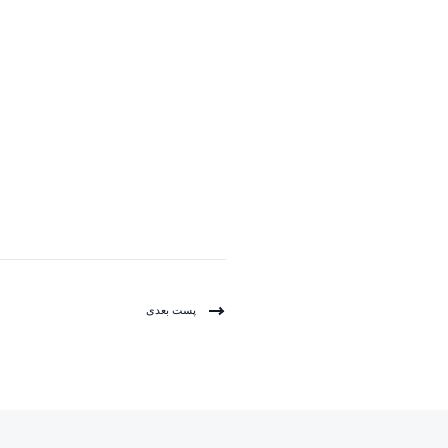
پست بعدی