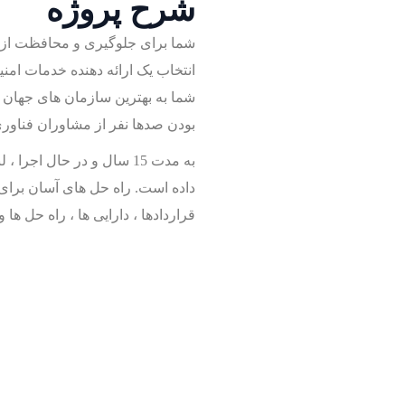
شرح پروژه
شما برای جلوگیری و محافظت از دا
انتخاب یک ارائه دهنده خدمات امن
شما به بهترین سازمان های جهان 
بودن صدها نفر از مشاوران فناوری
به مدت 15 سال و در حال 
قراردادها ، دارایی ها ، راه حل ها