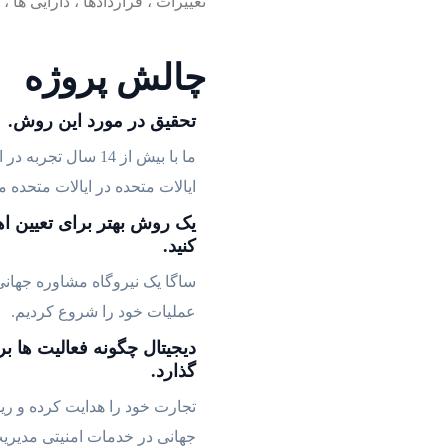
تغییرات ، قراردادها ، دارایی ها 
چالش پروژه
تحقیق در مورد این روش.
ما با بیش از 14 سال ت
ایالات متحده در ایالات متحده م
یک روش بهتر برای تعیین
کنید.
ساگا یک نیروگاه مشاوره جهان
عملیات خود را شروع کردیم.
دیجیتال چگونه فعالیت ها بر
گذارد.
تجارت خود را هدایت کرده و ری
جهانی در خدمات امنیتی مدیری