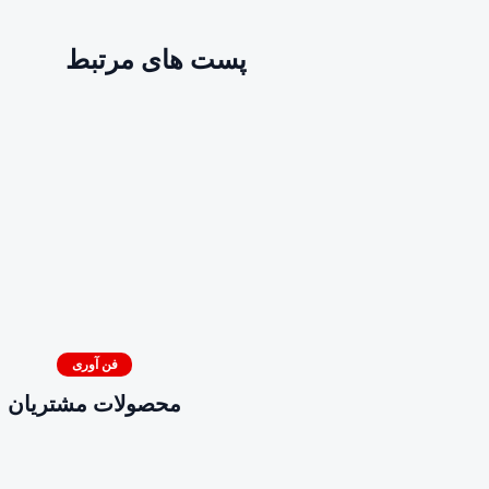
پست های مرتبط
فن آوری
محصولات مشتریان