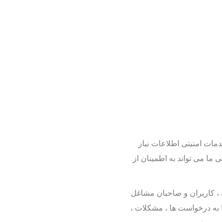
ات امنیتی اطلاعات نیاز
 ما می تواند به اطمینان از
گان ، کاربران و صاحبان مشاغل
ای دید مناسب و دسترسی را به درخواست ها ، مشکلات ،