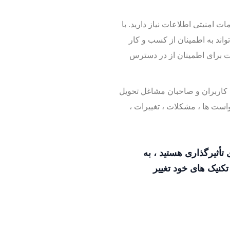
امنیتی اطلاعات نیاز دارید. با
اند به اطمینان از کسب و کار
ت برای اطمینان از در دسترس
ان ، کاربران و صاحبان مشاغل تحویل
 و دسترسی را به درخواست ها ، مشکلات ، تغییرات ،
تأثیرگذاری هستید ، به
کنیک های خود تغییر