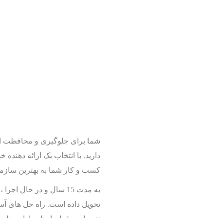
شما برای جلوگیری و محافظت از 
دارید. با انتخاب یک ارائه دهنده
کسب و کار شما به بهترین سازم
به مدت 15 سال و در حال