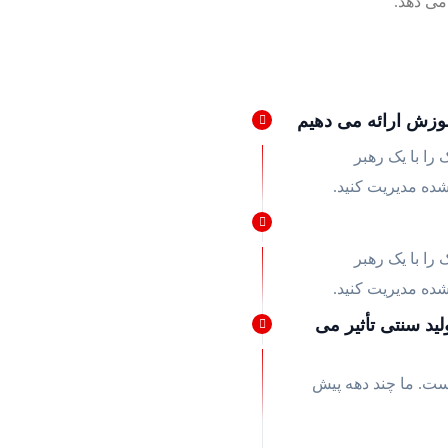
 می دهد.
آموزش ارائه می دهیم
را با یک رهبر
ده مدیریت کنید.
را با یک رهبر
ده مدیریت کنید.
لید سنتی تأثیر می
ست. ما چند دهه پیش