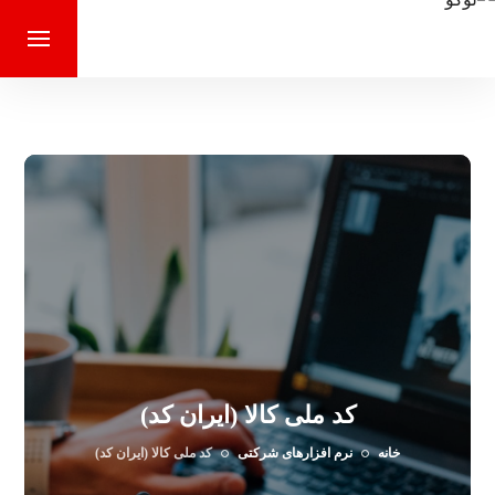
کد ملی کالا (ایران کد)
خانه
نرم افزارهای شرکتی
کد ملی کالا (ایران کد)