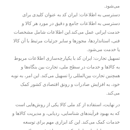
می‌شود.
دسترسی به اطلاعات: ایران کد به عنوان کلیدی برای
دسترسی به اطلاعات جامع و دقیق در مورد هر کالا و
خدمت ایرانی عمل می‌کند.این اطلاعات شامل مشخصات
فنی، استانداردها، مجوزها و سایر جزئیات مرتبط با آن کالا
یا خدمت می‌شود.
تسهیل تجارت: ایران کد با یکپارچه‌سازی اطلاعات مربوط
به کالاها و خدمات در سطح ملی، تجارت بین بنگاه‌ها و
همچنین تجارت بین‌المللی را تسهیل می‌کند. این امر، به نوبه
خود، به افزایش صادرات و رونق اقتصادی کشور کمک
می‌کند.
در نهایت، استفاده از کد ملی کالا یکی از روش‌هایی است
که به بهبود فرآیندهای شناسایی، ردیابی، و مدیریت کالاها و
خدمات کمک می‌کند. این کد ابزاری مهم برای توسعه