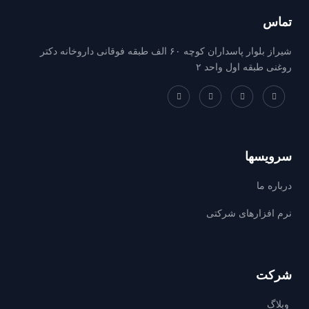
تماس
شیراز بلوار پاسداران کوچه ۶۰ الف طبقه فوقانی داروخانه دکتر
روغنی طبقه اول واحد ۲
سرویسها
درباره ما
نرم افزارهای شرکتی
شرکت
وبلاگ