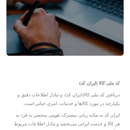
کد ملی کالا (ایران کد)
دریافتن کد ملی کالا(ایران کد)، و تبادل اطلاعات دقیق و
یکپارچه در مورد کالاها و خدمات، امری حیاتی است.
ایران کد به مثابه زبانی مشترک، هویتی منحصر به فرد به
هر کالا و خدمت ایرانی می‌بخشد و تبادل اطلاعات مربوط