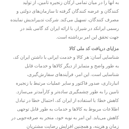
به آنها را در میان تمامی ارکان زنجیره تامین، از تولید
کنندگان و عرضه کنندگان گرفته تا سازمان‌های دولتی و
مصرف کنندگان، تسهیل می‌کند. شرکت تدبیراندیش نماینده
رسمی ایرانکد در شیراز، با ارائه ایران کد گامی بلند در
جهت تحقق این امر برداشته است.
مزایای دریافت کد ملی کالا
شناسایی آسان: هر کالا و خدمت ایرانی با داشتن ایران کد،
به طور واضح و متمایز از دیگر کالاها و خدمات قابل
شناسایی است. این امر، فرآیندهای سفارش‌گیری،
انبارداری، صدور فاکتور و سایر عملیات مرتبط با زنجیره
تامین را به طور چشمگیری ساده‌تر و کارآمدتر می‌سازد.
کاهش خطا: با استفاده از ایران کد، احتمال خطا در تبادل
اطلاعات مربوط به کالاها و خدمات به طور قابل توجهی
کاهش می‌یابد. این امر به نوبه خود، منجر به صرفه‌جویی در
زمان و هزینه، و همچنین افزایش رضایت مشتریان