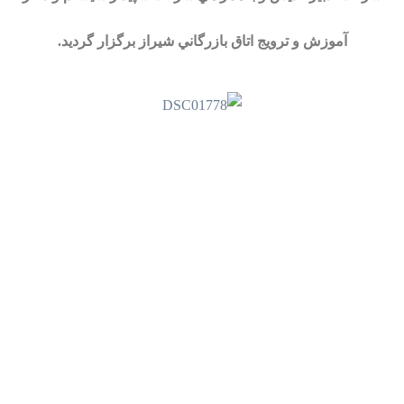
آموزش و ترويج اتاق بازرگاني شيراز برگزار گرديد.