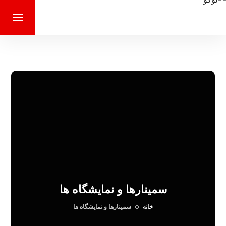
سمینارها و نمايشگاه ها
خانه
سمینارها و نمايشگاه ها