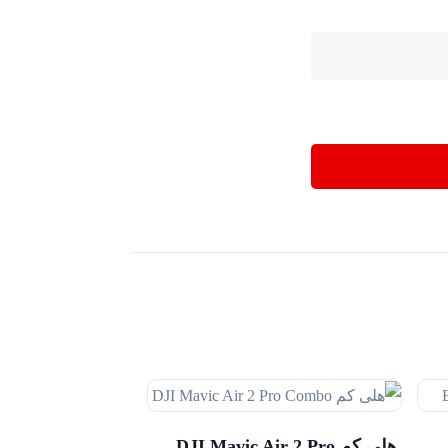
هلی کم DJI Mavic Air 2 Pro