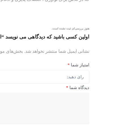
هنوز بررسی‌ای ثبت نشده است.
اولین کسی باشید که دیدگاهی می نویسد “اپل – od – Space Gray
نشانی ایمیل شما منتشر نخواهد شد.
بخش‌های مورد
امتیاز شما
*
دیدگاه شما
*