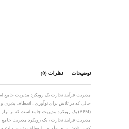
توضیحات
نظرات (0)
مدیریت فرآیند تجارت یک رویکرد مدیریت جامع اس
(BPM) یک رویکرد مدیریت جامع است که بر تر
مدیریت فرایند تجارت ، یک رویکرد مدیریت جامع م
که در تلاش برای نوآوری ، انعطاف پذیری و ادغام 