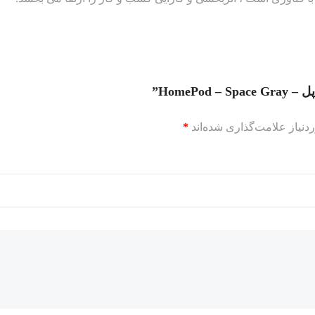
HomeP”
نیاز علامت‌گذاری شده‌اند
*