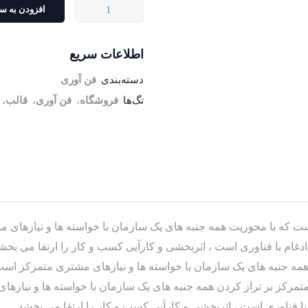
افزودن به سب
اطلاعات سریع
دسته‌بندی
فن آوری
تگ‌ها
فروشگاه
،
فن آوری
،
قالب
،
ت که با محوریت همه جنبه های یک سازمان با خواسته ها و نیازهای م
از همه جنبه های یک سازمان با خواسته ها و نیازهای مشتری متمرکز اس
تمرکز بر تراز کردن همه جنبه های یک سازمان با خواسته ها و نیازها
با فناوری است ، اثربخشی و کارآیی کسب و کار را ارتقا می بخشد.