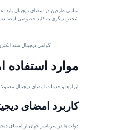
تمامی طرفین در امضای دیجیتال باید اعت
شخص دیگری به کلید خصوصی امضا دسترسی
گواهی دیجیتال سند الکت
موارد استفاده ا
ابزارها و خدمات امضای دیجیتال معمولا 
کاربرد امضای دیجی
دولت‌ها در سرتاسر جهان از امضای دیجیت