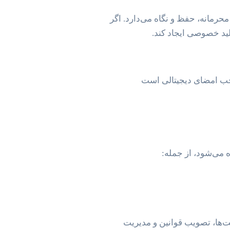
حرمانه، حفظ و نگاه می‌دارد. اگر
ید خصوصی ایجاد کند.
حب امضای دیجیتالی است
ه می‌شود، از جمله:
لت‌ها، تصویب قوانین و مدیریت