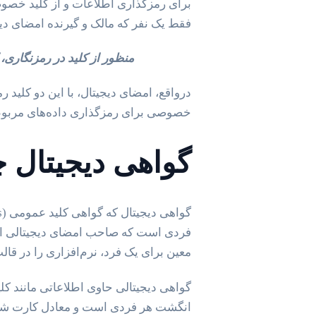
برای رمزگذاری اطلاعات و از کلید خصو
فقط یک نفر که مالک و گیرنده‌ امضای دی
منظور از کلید در رمزنگاری، 
درواقع، امضای دیجیتال، با این دو کلید ر
خصوصی برای رمزگذاری داده‌های مربوطه ا
گواهی دیجیتال
معین برای یک فرد، نرم‌افزاری را در قال
گواهی‌ دیجیتالی حاوی اطلاعاتی مانند ک
انگشت هر فردی است و معادل کارت شن