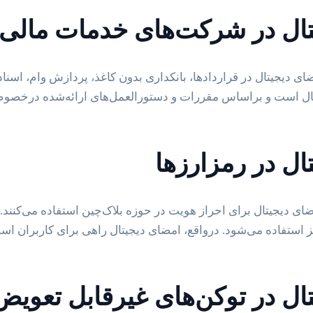
تال در شرکت‌های خدمات مالی
دیجیتال در قراردادها، بانکداری بدون کاغذ، پردازش وام، اسناد 
ل است و براساس مقررات و دستورالعمل‌های ارائه‌شده درخصوص 
ال در رمزارزها
ضای دیجیتال برای احراز هویت در حوزه بلاک‌چین استفاده می‌کنند.
نیز استفاده می‌شود. درواقع، امضای دیجیتال راهی برای کاربران اس
ل در توکن‌های غیرقابل تعویض (FT