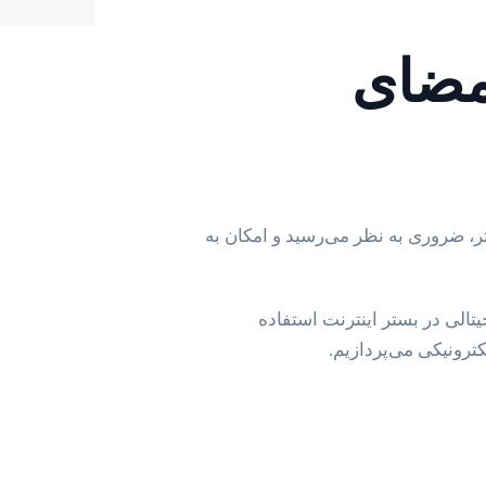
مضای
ستر، ضروری به نظر می‌رسید و امکان به
تالی در بستر اینترنت استفاده
کترونیکی می‌پردازیم.