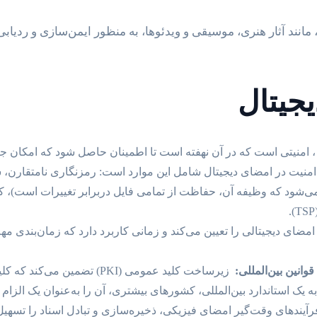
جیتال
، امنیتی است که در آن نهفته است تا اطمینان حاصل شود که امکان ج
ز امضای دیجیتالی را تعیین می‌کند و زمانی کاربرد دارد که زمان‌بندی م
وانین بین‌المللی:
زیرساخت کلید عمومی (PKI) تضمین
ه یک استاندارد بین‌المللی، کشورهای بیشتری، آن را به‌عنوان یک الزا
فرآیندهای وقت‌گیر امضای فیزیکی، ذخیره‌سازی و تبادل اسناد را تسهی