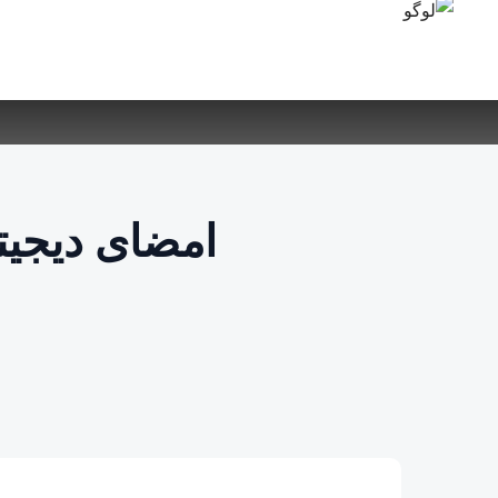
امضای دیجیت