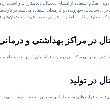
 دولتی هنگام استفاده از امضای دیجیتال، باید مقررات و استاندارده
برای شناسایی شهروندان و کارمندان استفاده می‌کنند. در کارت‌ها
ه به دارنده کارت، امکان دسترسی به سیستم‌ها، ساختمان‌های 
ال در مراکز بهداشتی و درمانی
شتی، برای بهبود کارایی درمان و فرآیندهای اداری، تقویت امنیت 
ال در تولید
ی تسریع فرآیندهایی مانند طراحی محصول، تضمین کیفیت، بهبود تو