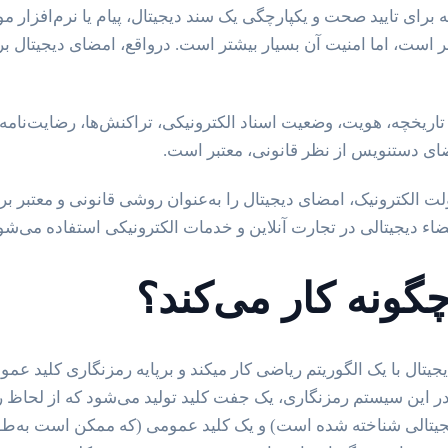
رای تایید صحت و یکپارچگی یک سند دیجیتال، پیام یا نرم‌افزار مو
 است، اما امنیت آن بسیار بیشتر است. درواقع، امضای دیجیتال 
ریخچه، هویت، وضعیت اسناد الکترونیکی، تراکنش‌ها، رضایت‌نامه یا پ
ای دستنویس از نظر قانونی، معتبر است.
راستای تحقق دولت الکترونیک، امضای دیجیتال را به‌عنوان روشی قانونی و مع
گونه کار می‌کند؟
این سیستم رمزنگاری، یک جفت کلید تولید می‌شود که از لحاظ ری
تالی شناخته شده است) و یک کلید عمومی (که ممکن است به‌طور