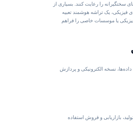
ای سختگیرانه را رعایت کنند. بسیاری از
ی فیزیکی، یک تراشه هوشمند تعبیه
فیزیکی یا موسسات خاصی را فراهم
داده‌ها، نسخه الکترونیکی و پردازش
لید، بازاریابی و فروش استفاده