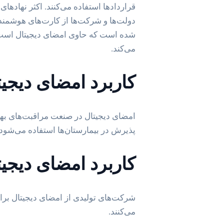
قراردادها استفاده می‌کنند. اکثر نهادهای
دولت‌ها و شرکت‌ها از کارت‌های هوشمند 
شده است که حاوی امضای دیجیتال است ک
می‌کند.
کاربرد امضای دیجیت
امضای دیجیتال در صنعت مراقبت‌های بهدا
پذیرش در بیمارستان‌ها استفاده می‌شود.
کاربرد امضای دیجیت
شرکت‌های تولیدی از امضای دیجیتال برا
می‌کنند.