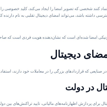
ماد کنند شخصی که تصویر امضا را ایجاد می‌کند، کلید خصوصی را م
 داشته باشد، می‌تواند امضای دیجیتال تقلبی به نام دارنده کل
رونیکی امضا شده‌ای است که نشان‌دهنده هویت فردی است که صا
مضای دیجیتال
در صنایعی که قراردادهای بزرگی را در معاملات خود دارند، استفاد
تال در
دولت
ال برای پردازش اظهارنامه‌های مالیاتی، تایید تراکنش‌های بین دو