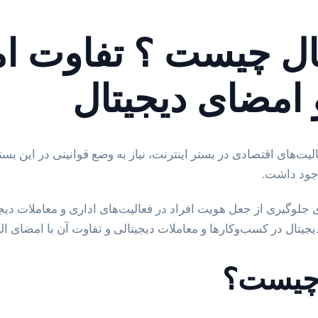
ال چیست ؟ تفاوت ا
 امضای دیجیتال
عالیت‌های اقتصادی در بستر اینترنت، نیاز به وضع قوانینی در این ب
جود داشت.
جلوگیری از جعل هویت افراد در فعالیت‌های اداری و معاملات دیجی
یجیتال در کسب‌وکارها و معاملات دیجیتالی و تفاوت آن با امضای ال
 چیست؟