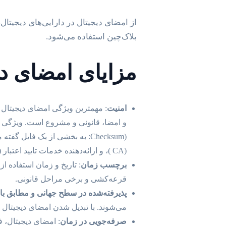
بلاک‌چین استفاده می‌شود.
مزایای امضای دی
امنیت
: مهمترین ویژگی امضای دیجیتال 
(CA )، و ارائه‌دهنده خدمات تایید اعتبار (TSP).
برچسب زمان
: تاریخ و زمان استفاده ا
قرعه‌کشی و برخی مراحل قانونی.
پذیرفته‌شده در سطح جهانی و مطابق با ق
می‌شوند. با تبدیل شدن امضای دیجیتال ب
صرفه‌جویی در زمان
: امضای دیجیتال، 