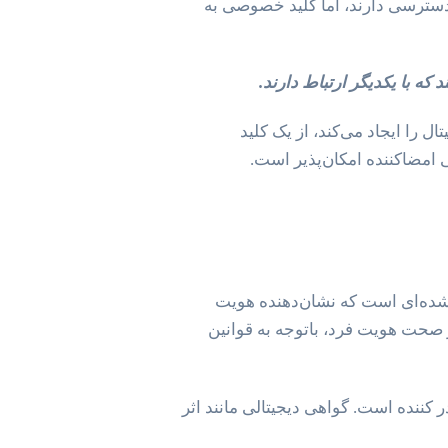
دسترسی دارند، اما کلید خصوصی به
که با یکدیگر ارتباط دارند.
ل را ایجاد می‌کند، از یک کلید
 امضاکننده امکان‌پذیر است.
ی‌شود، سند الکترونیکی امضا شده‌ای است که نشان‌دهنده هویت
دیجیتالی (CA)، پس از حصول اطمینان از صحت هویت فرد، باتوجه به قوانین
کننده است. گواهی دیجیتالی مانند اثر