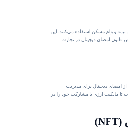
بیمه و وام مسکن استفاده می‌کنند. این
قانون امضای دیجیتال در تجارت
 از امضای دیجیتال برای مدیریت
ت تا مالکیت ارزی یا مشارکت خود را در
N)