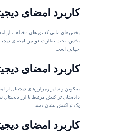
کاربرد امضای دیجی
بخش‌های مالی کشورهای مختلف، از امضای 
بخش، تحت نظارت قوانین امضای دیجیتا
جهانی است.
کاربرد امضای دیجیت
بیتکوین و سایر رمزارزهای دیجیتال از ام
داده‌های تراکنش مرتبط با ارز دیجیتال 
یک تراکنش نشان دهند.
کاربرد امضای دیجیتا