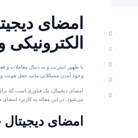
امضای دیجیت
الکترونیکی و
با ظهور اینترنت و به دنبال معاملات و ف
وجود آمدن مشکلاتی مانند جعل هویت و
امضای دیجیتال، یک فناوری است که برای 
می‌شود. در این مقاله به کاربرد امضای د
امضای دیجیتال