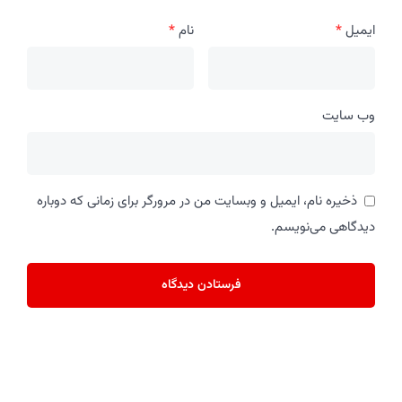
ایمیل
*
نام
*
وب‌ سایت
ذخیره نام، ایمیل و وبسایت من در مرورگر برای زمانی که دوباره
دیدگاهی می‌نویسم.