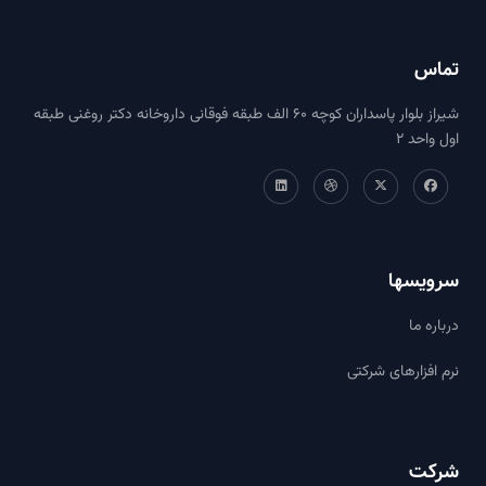
تماس
شیراز بلوار پاسداران کوچه ۶۰ الف طبقه فوقانی داروخانه دکتر روغنی طبقه
اول واحد ۲
سرویسها
درباره ما
نرم افزارهای شرکتی
شرکت