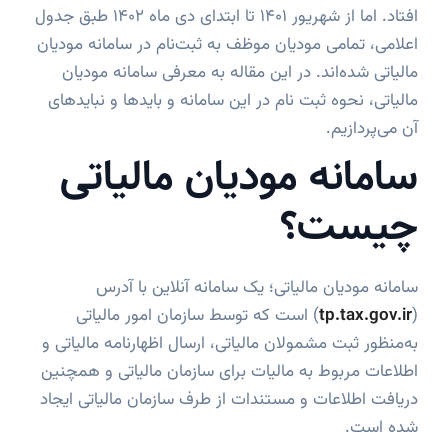
افتاد. اما از شهریور 1401 تا ابتدای دی ماه 1402 طبق جدول
اعلامی، تمامی مودیان موظف به ثبت‌نام در سامانه مودیان
مالیاتی شده‌اند. در این مقاله به معرفی سامانه مودیان
مالیاتی، نحوه ثبت نام در این سامانه و بایدها و نبایدهای
آن می‌پردازیم.
سامانه مودیان مالیاتی
چیست؟
سامانه مودیان مالیاتی؛ یک سامانه آنلاین با آدرس
(
tp.tax.gov.ir
) است که توسط سازمان امور مالیاتی
به‌منظور ثبت مشمولان مالیاتی، ارسال اظهارنامه مالیاتی و
اطلاعات مربوط به مالیات برای سازمان مالیاتی و همچنین
دریافت اطلاعات و مستندات از طرف سازمان مالیاتی ایجاد
شده است.