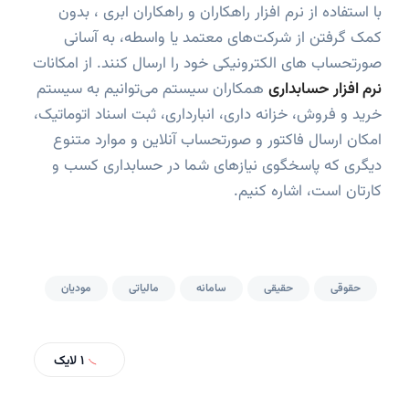
با استفاده از نرم افزار راهکاران و راهکاران ابری ، بدون
کمک گرفتن از شرکت‌های معتمد یا واسطه، به آسانی
صورتحساب های الکترونیکی خود را ارسال کنند. از امکانات
نرم افزار حسابداری
همکاران سیستم می‌توانیم به سیستم
خرید و فروش، خزانه داری، انبارداری، ثبت اسناد اتوماتیک،
امکان ارسال فاکتور و صورتحساب آنلاین و موارد متنوع
دیگری که پاسخگوی نیازهای شما در حسابداری کسب و
کارتان است، اشاره کنیم.
حقوقی
حقیقی
سامانه
مالیاتی
مودیان
1
لایک