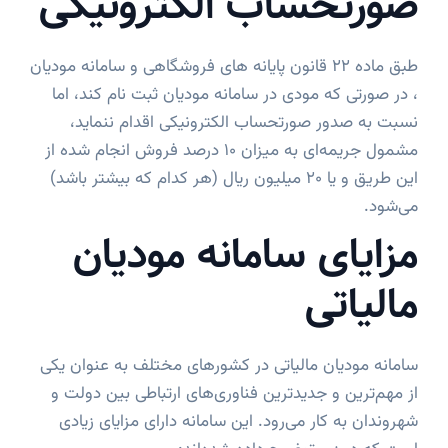
صورتحساب الکترونیکی
طبق ماده 22 قانون پایانه های فروشگاهی و سامانه مودیان
، در صورتی که مودی در سامانه مودیان ثبت نام کند، اما
نسبت به صدور صورتحساب الکترونیکی اقدام ننماید،
مشمول جریمه‌ای به میزان 10 درصد فروش انجام شده از
این طریق و یا 20 میلیون ریال (هر کدام که بیشتر باشد)
می‌شود.
مزایای سامانه مودیان
مالیاتی
سامانه مودیان مالیاتی در کشورهای مختلف به عنوان یکی
از مهم‌ترین و جدیدترین فناوری‌های ارتباطی بین دولت و
شهروندان به کار می‌رود. این سامانه ‌دارای مزایای زیادی