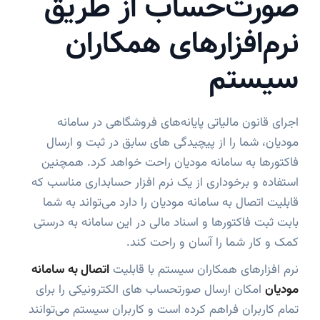
صور‌ت‌حساب از طریق
نرم‌افزارهای همکاران
سیستم
اجرای قانون مالیاتی پایانه‌های فروشگاهی در سامانه
مودیان، شما را از پیچیدگی های سابق در ثبت و ارسال
فاکتورها به سامانه مودیان راحت خواهد کرد. همچنین
استفاده و برخوداری از یک نرم افزار حسابداری مناسب که
قابلیت اتصال به سامانه مودیان را دارد می‌تواند به شما
بابت ثبت فاکتورها و اسناد مالی در این سامانه به درستی
کمک و کار شما را آسان و راحت کند.
نرم افزارهای همکاران سیستم با قابلیت
اتصال به
سامانه
مودیان
امکان ارسال صورتحساب های الکترونیکی را برای
تمام کاربران فراهم کرده است و کاربران سیستم می‌توانند