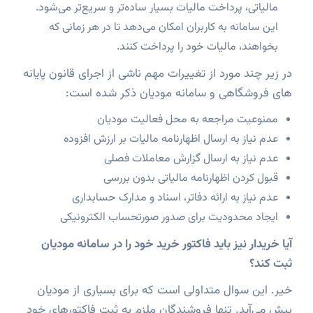
مالیاتی، پرداخت مالیات بسیار ساده‌تر و سریع‌تر می‌شود.
این سامانه به کاربران امکان می‌دهد تا در هر زمانی که
بخواهند، مالیات خود را پرداخت کنند.
در زیر چند مورد از تغییرات مهم ناشی از اجرای قانون پایانه
های فروشگاهی و سامانه مودیان ذکر شده است:
ممنوعیت مراجعه به محل فعالیت مودیان
عدم نیاز به ارسال اظهارنامه مالیات بر ارزش افزوده
عدم نیاز به ارسال گزارش معاملات فصلی
قبول کردن اظهارنامه مالیاتی بدون بررسی
عدم نیاز به ارائه دفاتر، اسناد و مدارک حسابداری
ایجاد محدودیت برای صدور صورتحساب الکترونیکی
آیا خریدار نیز باید فاکتور خرید خود را در سامانه مودیان
ثبت کند؟
خیر. این سوال متداولی است که برای بسیاری از مودیان
پیش می‌آید. تنها فروشندگان ملزم به ثبت فاکتورهای خود