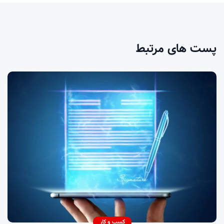
پست های مرتبط
کسب و کار