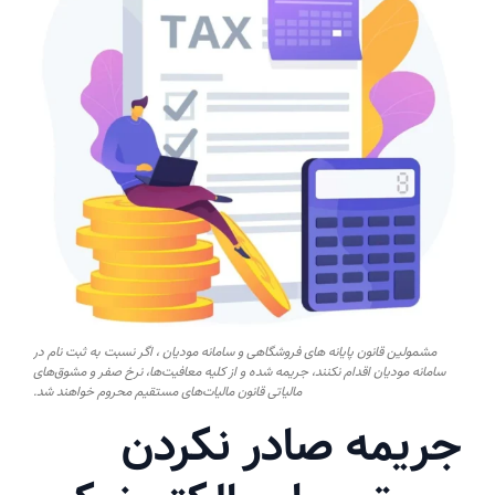
مشمولین قانون پایانه های فروشگاهی و سامانه مودیان ، اگر نسبت به ثبت نام در
سامانه مودیان اقدام نکنند، جریمه شده و از کلیه معافیت‌ها، نرخ صفر و مشوق‌های
مالیاتی قانون مالیات‌های مستقیم محروم خواهند شد.
جریمه صادر نکردن