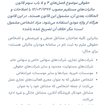
حقوقی موضوع فصل‌های 4 و 5 باب سوم قانون
مالیات‌های مستقیم مصوب 12/03/1366 با اصلاحات و
الحاقات بعدی آن، مشمول این قانون هستند. در این قانون
هرگاه از واژه مودی استفاده می‌شود، مراد اشخاص مشمول
است؛ مگر خلاف آن تصریح شده باشد»
بنابراین کلیه صاحبان مشاغل صنفی و غیرصنفی و اشخاص
حقوقی ملزم به ثبت نام در سامانه مودیان مالیاتی هستند؛
برای مثال:
شرکت‌های تجاری، شرکت‌های سهامی خاص و سهامی عام،
شرکت‌های مسئولیت محدود و سایر شرکت‌های حقوقی
موسسات خیریه، بنیادها و سایر موسسات غیرانتفاعی
اشخاص حقیقی که به عنوان مجری فعالیت‌های تجاری عمل
می‌کنند؛ از جمله اشخاصی که مشاغل خود را به عنوان
مشاغل خودکار، فروشگاه آنلاین، مشاغل خانگی و غیره اداره
می‌کنند.