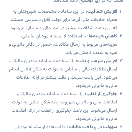
است که در زیر توضیح داده‌ شده‌اند:
افزایش شفافیت
:
در این سامانه، مشخصات شهروندان به
همراه اطلاعات مالی آن‌ها برای دولت قابل دسترسی هستند
که این باعث شفافیت بیشتر در امور مالی و مالیاتی می‌شود.
کاهش هزینه‌ها
:
با استفاده از سامانه مودیان مالیاتی،
هزینه‌های مربوط به ارسال مکاتبات، حضور در دفاتر مالیاتی و
غیره به شدت کاهش می‌یابد.
افزایش سرعت و دقت
:
با استفاده از سامانه مودیان مالیاتی،
ارسال اطلاعات مالی و مالیاتی به دولت به شکل آنلاین انجام
می‌شود. این باعث سرعت و دقت بیشتر در ارائه اطلاعات
مالی و مالیاتی می‌شود.
جلوگیری از تقلب
:
با استفاده از سامانه مودیان مالیاتی،
اطلاعات مالی و مالیاتی شهروندان به شکل آنلاین به دولت
ارسال می‌شود. این باعث جلوگیری از تقلب در ارائه اطلاعات
مالی و مالیاتی می‌شود.
سهولت در پرداخت مالیات
:
با استفاده از سامانه مودیان