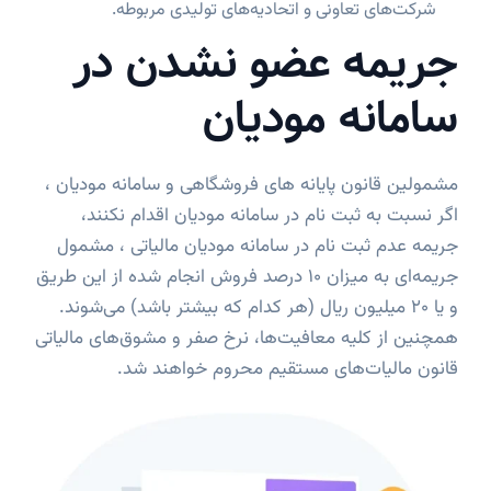
شرکت‌های تعاونی و اتحادیه‌های تولیدی مربوطه.
جریمه عضو نشدن در
سامانه مودیان
مشمولین قانون پایانه های فروشگاهی و سامانه مودیان ،
اگر نسبت به ثبت نام در سامانه مودیان اقدام نکنند،
جریمه عدم ثبت نام در سامانه مودیان مالیاتی ، مشمول
جریمه‌ای به میزان 10 درصد فروش انجام شده از این طریق
و یا 20 میلیون ریال (هر کدام که بیشتر باشد) می‌شوند.
همچنین از کلیه معافیت‌ها، نرخ صفر و مشوق‌های مالیاتی
قانون مالیات‌های مستقیم محروم خواهند شد.