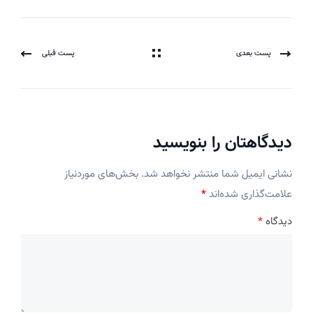
پست بعدی
پست قبلی
دیدگاهتان را بنویسید
نشانی ایمیل شما منتشر نخواهد شد.
بخش‌های موردنیاز
علامت‌گذاری شده‌اند
*
دیدگاه
*