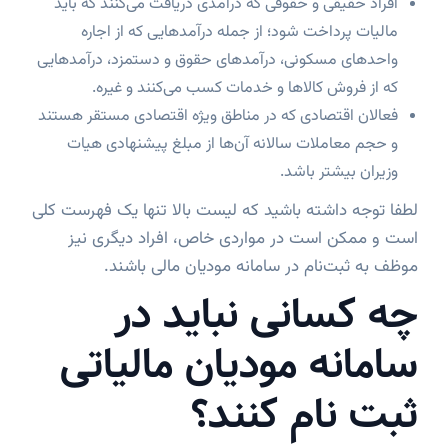
افراد حقیقی و حقوقی که درآمدی دریافت می‌کنند که باید
مالیات پرداخت شود؛ از جمله درآمدهایی که از اجاره
واحدهای مسکونی، درآمدهای حقوق و دستمزد، درآمدهایی
که از فروش کالاها و خدمات کسب می‌کنند و غیره.
فعالان اقتصادی که در مناطق ویژه اقتصادی مستقر هستند
و حجم معاملات سالانه آن‌ها از مبلغ پیشنهادی هیات
وزیران بیشتر باشد.
لطفا توجه داشته باشید که لیست بالا تنها یک فهرست کلی
است و ممکن است در مواردی خاص، افراد دیگری نیز
موظف به ثبت‌نام در سامانه مودیان مالی باشند.
چه کسانی نباید در
سامانه مودیان مالیاتی
ثبت نام کنند؟