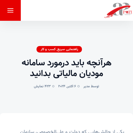
راهنمایی سریع
,
کسب و کار
هرآنچه باید درمورد سامانه
مودیان مالیاتی بدانید
توسط مدیر
6 اکتبر, 2024
423 نمایش
یکی از چالش‌هایی که دولت و علی‌الخصوص، سازمان