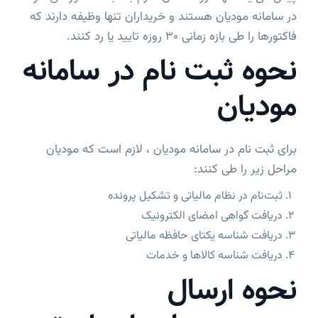
در سامانه مودیان هستند و خریداران تنها وظیفه دارند که
فاکتورها را طی بازه زمانی 30 روزه تایید یا رد کنند.
نحوه ثبت نام در سامانه
مودیان
برای ثبت نام در سامانه مودیان ، لازم است که مودیان
مراحل زیر را طی کنند:
ثبت‌نام در نظام مالیاتی و تشکیل پرونده
دریافت گواهی امضای الکترونیک
دریافت شناسه یکتای حافظه مالیاتی
دریافت شناسه کالاها و خدمات
نحوه ارسال