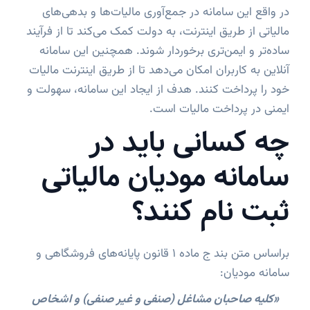
در واقع این سامانه در جمع‌آوری مالیات‌ها و بدهی‌های
مالیاتی از طریق اینترنت، به دولت کمک می‌کند تا از فرآیند
ساده‌تر و ایمن‌تری برخوردار شوند. همچنین این سامانه
آنلاین به کاربران امکان می‌دهد تا از طریق اینترنت مالیات
خود را پرداخت کنند. هدف از ایجاد این سامانه، سهولت و
ایمنی در پرداخت مالیات است.
چه کسانی باید در
سامانه مودیان مالیاتی
ثبت نام کنند؟
براساس متن بند ج ماده 1 قانون پایانه‌های فروشگاهی و
سامانه مودیان:
«کلیه صاحبان مشاغل (صنفی و غیر صنفی) و اشخاص