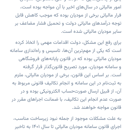
امور مالیاتی در سال‌های اخیر با آن مواجه بوده است،
فرار مالیاتی برخی از مودیان بوده که موجب کاهش قابل
توجه درآمدهای مالیاتی دولت و تحمیل فشار مضاعف بر
سایر مودیان مالیاتی شده است.
برای رفع این مشکل، دولت اقدامات مهمی را اتخاذ کرده
است که یکی از مهم‌ترین آن‌ها، تاسیس و راه‌اندازی سامانه
مودیان مالیاتی بوده که در قانون پایانه‌های فروشگاهی
و سامانه مودیان، مورد تصریح قانون‌گذار قرار گرفته
است. بر اساس این قانون، برخی از مودیان مالیاتی، ملزم
به ثبت‌نام در این سامانه و انجام تکالیف قانونی مربوط به
آن، از قبیل ارسال صورت‌حساب الکترونیکی بوده و در
صورت عدم انجام این تکالیف، با ضمانت اجراهای مقرر در
قانون مواجه خواهند شد.
به علت مشکلات موجود از جمله نبود زیرساخت مناسب،
اجرای قانون سامانه مودیان مالیاتی تا سال 1401 به تاخیر