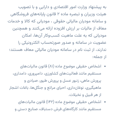
به پیشنهاد وزارت امور اقتصادی و دارایی و با تصویب
هیئت وزیران و تبصره ماده 2 قانون پایانه‌های فروشگاهی
و سامانه مودیان مالیاتی حقوقی ، مودیانی که کالا و خدمات
معاف از مالیات بر ارزش افزوده ارائه می‌کنند و همچنین
مودیانی که به علت ماهیت کسب‌وکار آن‌ها، امکان
عضویت در سامانه و صدور صورتحساب الکترونیکی را
ندارند، از ثبت‌ نام در سامانه مودیان مالیاتی معاف هستند؛
از جمله:
اشخاص حقیقی موضوع ماده (81) قانون مالیات‌های
مستقیم مانند فعالیت‌های کشاورزی، دامپروری، دامداری،
پرورش ماهی، زنبور عسل و پرورش طیور، صیادی و
ماهیگیری، نوغان‌داری، احیای مراتع و جنگل‌ها، باغات اشجار
از هر قبیل و نخیلات.
اشخاص حقیقی موضوع ماده (142) قانون مالیات‌های
مستقیم مانند کارگاه‌های فرش دستباف، صنایع دستی و