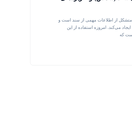
تشکل از اطلاعات مهمی از سند است و
ایجاد می‌کند. امروزه استفاده از این
ست که