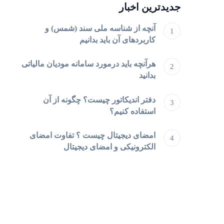
جدیدترین اخبار
آنچه از شناسه ملی سند (شمس) و
کاربردهای آن باید بدانیم
هرآنچه باید درمورد سامانه مودیان مالیاتی
بدانید
دفتر اندیکاتور چیست؟ چگونه از آن
استفاده کنیم؟
امضای دیجیتال چیست ؟ تفاوت امضای
الکترونیکی و امضای دیجیتال