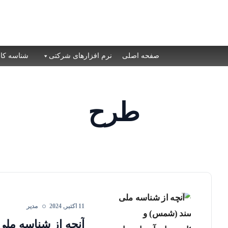
صفحه اصلی
نرم افزارهای شرکتی
شناسه کال
طرح
11 اکتبر, 2024
مدیر
آنچه از شناسه مل