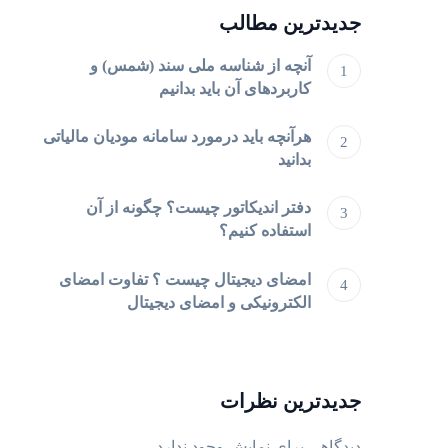
جدیدترین مطالب
آنچه از شناسه ملی سند (شمس) و
کاربردهای آن باید بدانیم
هرآنچه باید درمورد سامانه مودیان مالیاتی
بدانید
دفتر اندیکاتور چیست؟ چگونه از آن
استفاده کنیم؟
امضای دیجیتال چیست ؟ تفاوت امضای
الکترونیکی و امضای دیجیتال
جدیدترین نظرات
دیدگاهی برای نمایش وجود ندارد.