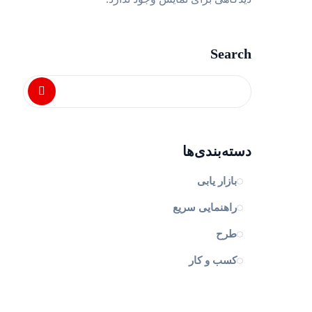
Search
دسته‌بندی‌ها
بازار یابی
راهنمایی سریع
طرح
کسب و کار