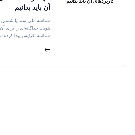
آن باید بدانیم
شناسه ملی سند یا شمس م
هویت جداگانه‌ای را برای آن 
شناسه افزایش پیدا کرده ا